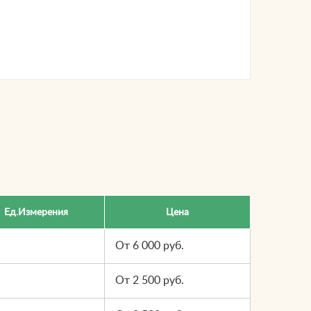
Ед.Измерения
Цена
От 6 000 руб.
От 2 500 руб.