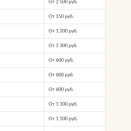
От 2 500 руб.
От 150 руб.
От 1 200 руб.
От 1 300 руб.
От 600 руб.
От 600 руб.
От 600 руб.
От 1 300 руб.
От 1 100 руб.