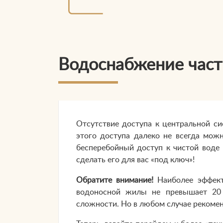
Водоснабжение част
Отсутствие доступа к центральной с
этого доступа далеко не всегда мож
бесперебойный доступ к чистой воде
сделать его для вас «под ключ»!
Обратите внимание!
Наиболее эффект
водоносной жилы не превышает 20 
сложности. Но в любом случае рекомен