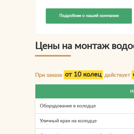
Подробнее о нашей компании
Цены на монтаж водо
от 10 колец
При заказе
действует
Н
Оборудование в колодце
Уличный кран на колодце