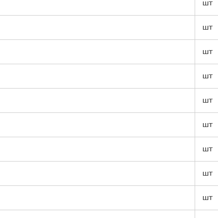
шт
шт
шт
шт
шт
шт
шт
шт
шт