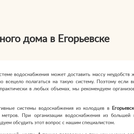
ного дома в Егорьевске
истеме водоснабжения может доставить массу неудобств 
но всецело полагаться на такую систему. Поэтому если 
 практически в любых объемах, мы рекомендуем организ
ивные системы водоснабжения из колодцев в
Егорьевск
метров. При организации водоснабжения из большей г
дуем обсудить этот вопрос с нашим специалистом.