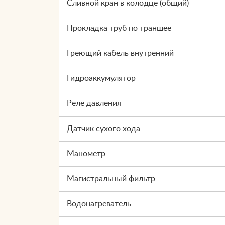
Сливной кран в колодце (общий)
Прокладка труб по траншее
Греющий кабель внутренний
Гидроаккумулятор
Реле давления
Датчик сухого хода
Манометр
Магистральный фильтр
Водонагреватель