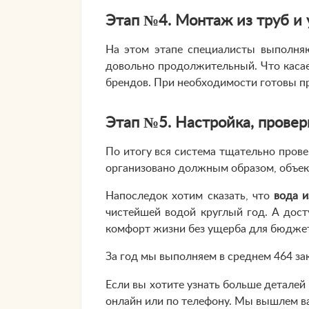
Этап №4. Монтаж из труб и 
На этом этапе специалисты выполняю
довольно продолжительный. Что касае
брендов. При необходимости готовы п
Этап №5. Настройка, провер
По итогу вся система тщательно прове
организовано должным образом, объек
Напоследок хотим сказать, что
вода и
чистейшей водой круглый год. А дос
комфорт жизни без ущерба для бюдже
За год мы выполняем в среднем 464 за
Если вы хотите узнать больше деталей 
онлайн или по телефону. Мы вышлем ва