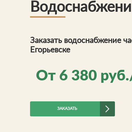
Водоснабжение
Заказать водоснабжение ча
Егорьевске
От
6 380
руб.
ЗАКАЗАТЬ